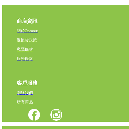
商店資訊
關於Oceanus
退換貨政策
私隱條款
服務條款
客戶服務
聯絡我們
所有商品