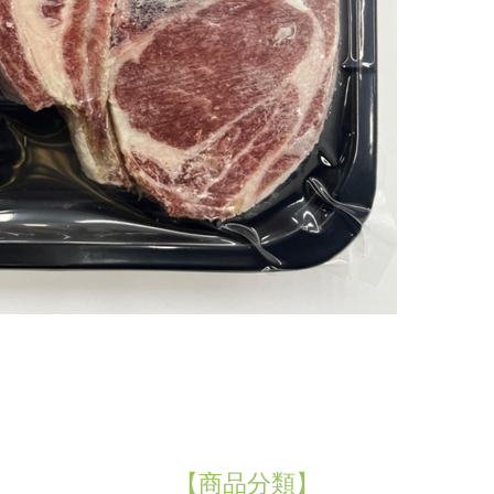
【商品分類】