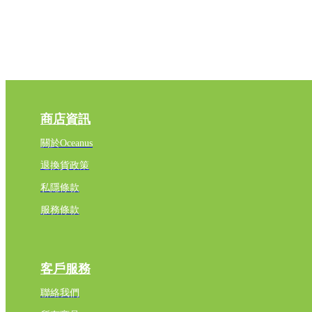
商店資訊
關於Oceanus
退換貨政策
私隱條款
服務條款
客戶服務
聯絡我們