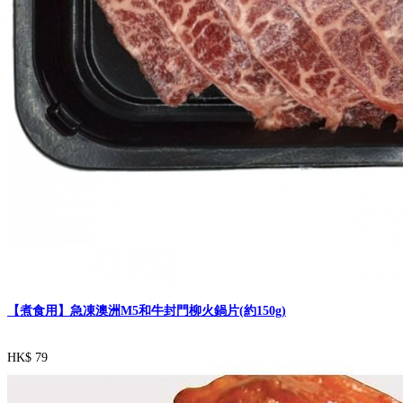
【煮食用】急凍澳洲M5和牛封門柳火鍋片(約150g)
HK$ 79