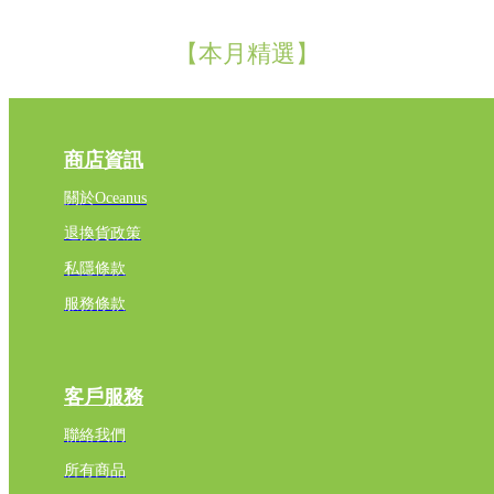
【本月精選】
商店資訊
關於Oceanus
退換貨政策
私隱條款
服務條款
客戶服務
聯絡我們
所有商品