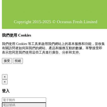
Copyright 2015-2025 © Oceanus Fresh Limited
我們使用 Cookies
我們使用 Cookies 等工具來啟用我們網站上的基本服務和功能，並收集
有關訪問者如何與我們的網站、產品和服務互動的數據。單擊接受即
表示您同意我們使用這些工具進行廣告、分析和支持。
接受
拒絕
www.posify.me
×
×
登入