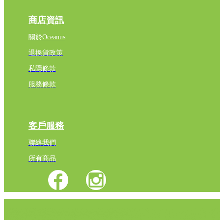
商店資訊
關於Oceanus
退換貨政策
私隱條款
服務條款
客戶服務
聯絡我們
所有商品