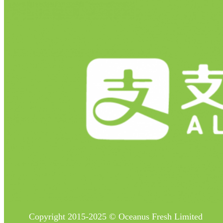
Copyright 2015-2025 © Oceanus Fresh Limited