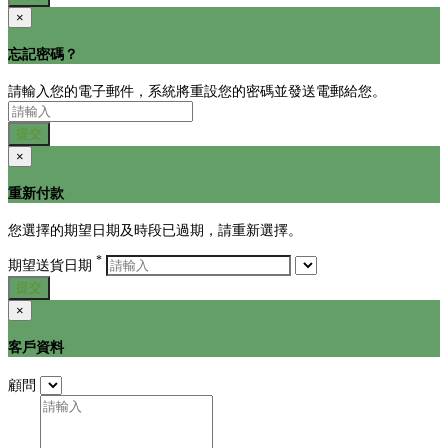
×
忘記密碼？
請輸入您的電子郵件，系統將重設您的密碼並發送電郵給您。
提交
×
重新付款
您選擇的期望日期及時段已過期，請重新選擇。
*
期望送貨日期
提交
×
客戶資料
顧問