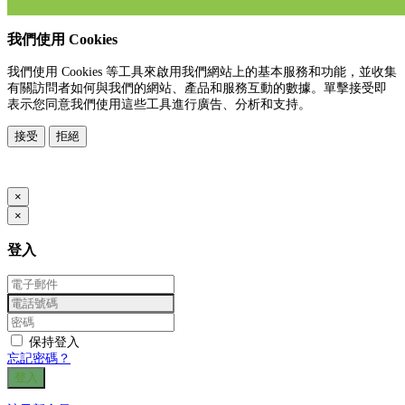
我們使用 Cookies
我們使用 Cookies 等工具來啟用我們網站上的基本服務和功能，並收集
有關訪問者如何與我們的網站、產品和服務互動的數據。單擊接受即
表示您同意我們使用這些工具進行廣告、分析和支持。
接受
拒絕
www.posify.me
×
×
登入
保持登入
忘記密碼？
登入