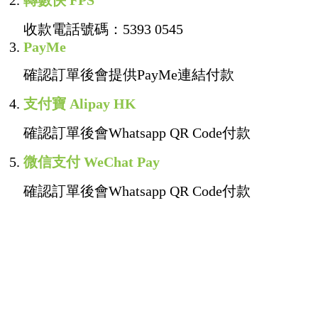
2.
轉數快 FPS
收款電話號碼：5393 0545
3.
PayMe
確認訂單後會提供PayMe連結付款
4.
支付寶 Alipay HK
確認訂單後會Whatsapp QR Code付款
5.
微信支付 WeChat Pay
確認訂單後會Whatsapp QR Code付款