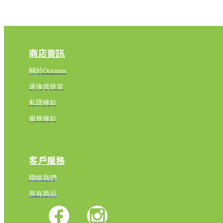
商店資訊
關於Oceanus
退換貨政策
私隱條款
服務條款
客戶服務
聯絡我們
所有商品