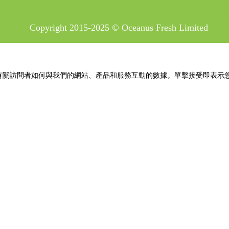
Copyright 2015-2025 © Oceanus Fresh Limited
並收集有關訪問者如何與我們的網站、產品和服務互動的數據。單擊接受即表