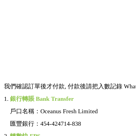
我們確認訂單後才付款, 付款後請把入數記錄 Whatsap
1.
銀行轉賬 Bank Transfer
戶口名稱：Oceanus Fresh Limited
匯豐銀行：454-424714-838