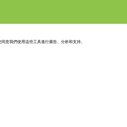
示您同意我們使用這些工具進行廣告、分析和支持。