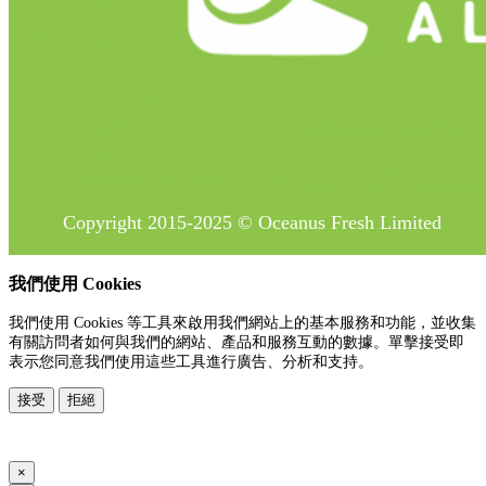
Copyright 2015-2025 © Oceanus Fresh Limited
我們使用 Cookies
我們使用 Cookies 等工具來啟用我們網站上的基本服務和功能，並收集
有關訪問者如何與我們的網站、產品和服務互動的數據。單擊接受即
表示您同意我們使用這些工具進行廣告、分析和支持。
接受
拒絕
www.posify.me
×