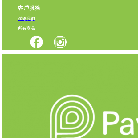
客戶服務
聯絡我們
所有商品