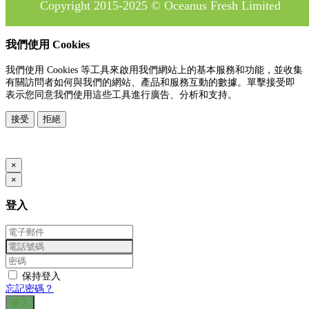
Copyright 2015-2025 © Oceanus Fresh Limited
我們使用 Cookies
我們使用 Cookies 等工具來啟用我們網站上的基本服務和功能，並收集
有關訪問者如何與我們的網站、產品和服務互動的數據。單擊接受即
表示您同意我們使用這些工具進行廣告、分析和支持。
接受
拒絕
www.posify.me
×
×
登入
保持登入
忘記密碼？
登入