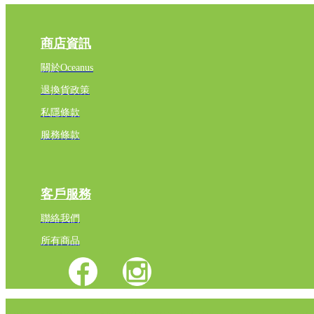
商店資訊
關於Oceanus
退換貨政策
私隱條款
服務條款
客戶服務
聯絡我們
所有商品