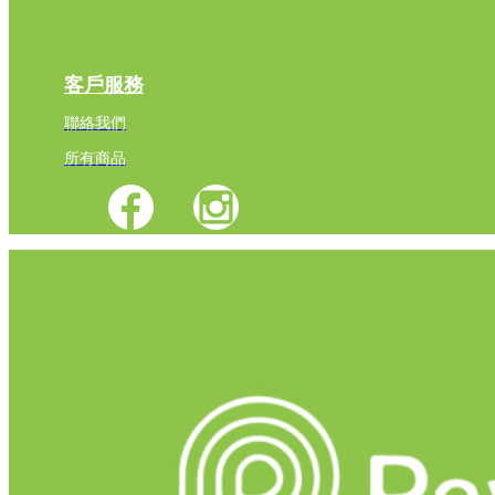
客戶服務
聯絡我們
所有商品