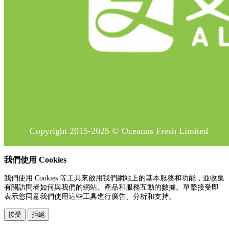
Copyright 2015-2025 © Oceanus Fresh Limited
我們使用 Cookies
我們使用 Cookies 等工具來啟用我們網站上的基本服務和功能，並收集
有關訪問者如何與我們的網站、產品和服務互動的數據。單擊接受即
表示您同意我們使用這些工具進行廣告、分析和支持。
接受
拒絕