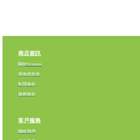
商店資訊
關於Oceanus
退換貨政策
私隱條款
服務條款
客戶服務
聯絡我們