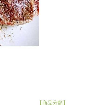
【商品分類】