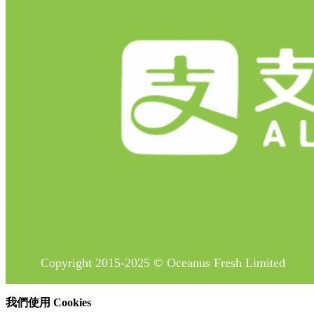
Copyright 2015-2025 © Oceanus Fresh Limited
我們使用 Cookies