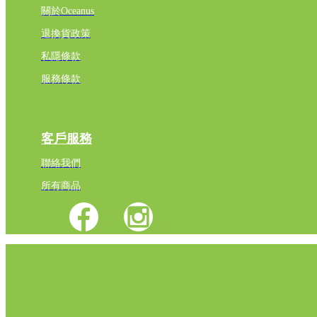
關於Oceanus
退換貨政策
私隱條款
服務條款
客戶服務
聯絡我們
所有商品