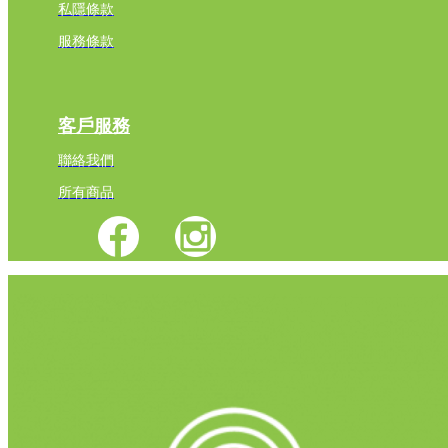
私隱條款
服務條款
客戶服務
聯絡我們
所有商品