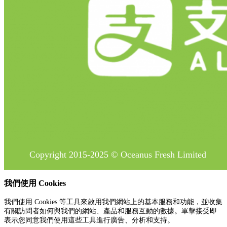
Copyright 2015-2025 © Oceanus Fresh Limited
我們使用 Cookies
我們使用 Cookies 等工具來啟用我們網站上的基本服務和功能，並收集
有關訪問者如何與我們的網站、產品和服務互動的數據。單擊接受即
表示您同意我們使用這些工具進行廣告、分析和支持。