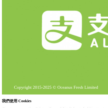
Copyright 2015-2025 © Oceanus Fresh Limited
我們使用 Cookies