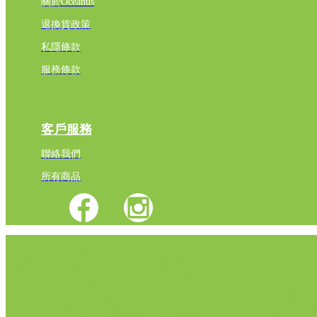
關於Oceanus
退換貨政策
私隱條款
服務條款
客戶服務
聯絡我們
所有商品