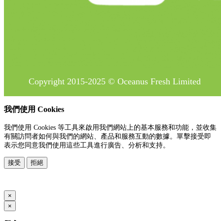
Copyright 2015-2025 © Oceanus Fresh Limited
我們使用 Cookies
我們使用 Cookies 等工具來啟用我們網站上的基本服務和功能，並收集
有關訪問者如何與我們的網站、產品和服務互動的數據。單擊接受即
表示您同意我們使用這些工具進行廣告、分析和支持。
接受
拒絕
www.posify.me
×
×