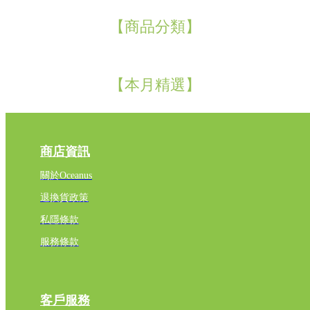
【商品分類】
【本月精選】
商店資訊
關於Oceanus
退換貨政策
私隱條款
服務條款
客戶服務