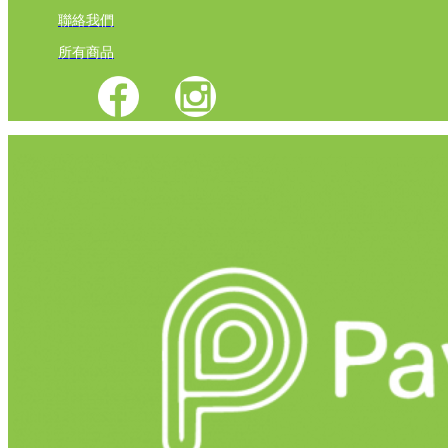
聯絡我們
所有商品