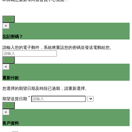
關閉
×
忘記密碼？
請輸入您的電子郵件，系統將重設您的密碼並發送電郵給您。
提交
×
重新付款
您選擇的期望日期及時段已過期，請重新選擇。
*
期望送貨日期
提交
×
客戶資料