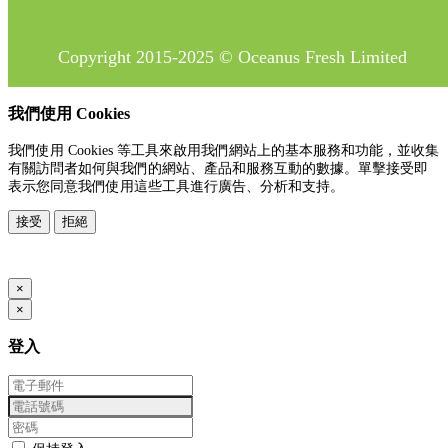
Copyright 2015-2025 © Oceanus Fresh Limited
我們使用 Cookies
我們使用 Cookies 等工具來啟用我們網站上的基本服務和功能，並收集
有關訪問者如何與我們的網站、產品和服務互動的數據。單擊接受即
表示您同意我們使用這些工具進行廣告、分析和支持。
接受
拒絕
www.posify.me
×
×
登入