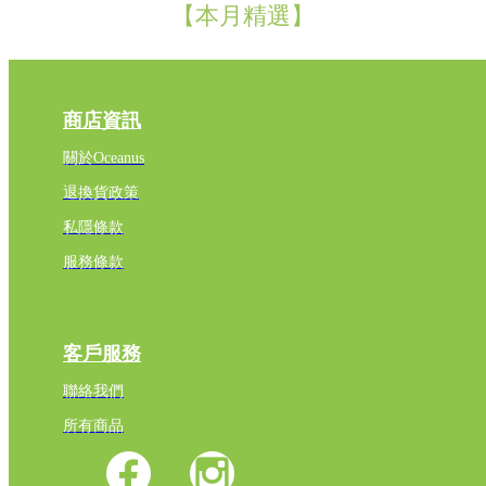
【本月精選】
商店資訊
關於Oceanus
退換貨政策
私隱條款
服務條款
客戶服務
聯絡我們
所有商品