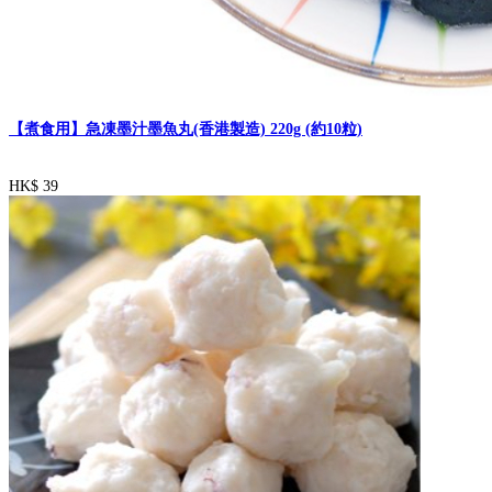
【煮食用】急凍墨汁墨魚丸(香港製造) 220g (約10粒)
HK$ 39