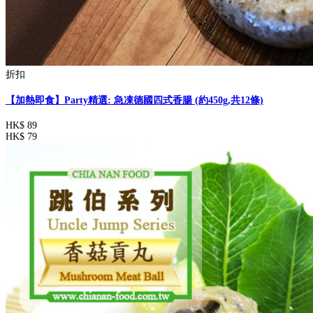
折扣
【加熱即食】Party精選: 急凍德國四式香腸 (約450g,共12條)
HK$ 89
HK$ 79