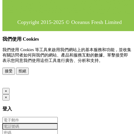
Copyright 2015-2025 © Oceanus Fresh Limited
我們使用 Cookies
我們使用 Cookies 等工具來啟用我們網站上的基本服務和功能，並收集
有關訪問者如何與我們的網站、產品和服務互動的數據。單擊接受即
表示您同意我們使用這些工具進行廣告、分析和支持。
接受
拒絕
www.posify.me
×
×
登入