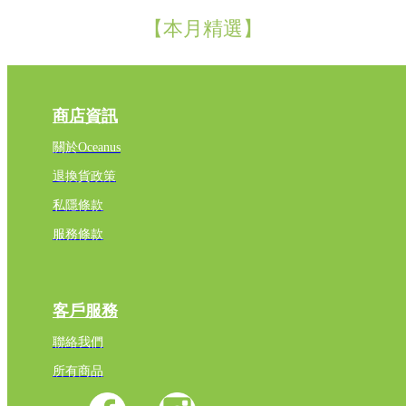
【本月精選】
商店資訊
關於Oceanus
退換貨政策
私隱條款
服務條款
客戶服務
聯絡我們
所有商品