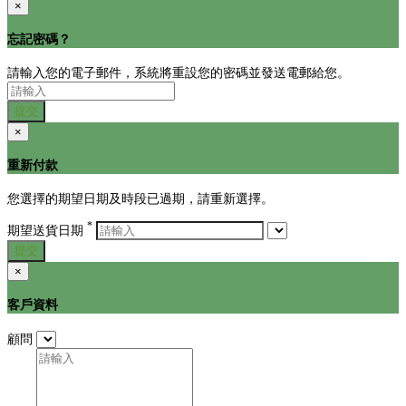
×
忘記密碼？
請輸入您的電子郵件，系統將重設您的密碼並發送電郵給您。
提交
×
重新付款
您選擇的期望日期及時段已過期，請重新選擇。
*
期望送貨日期
提交
×
客戶資料
顧問