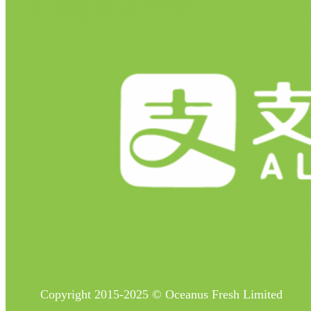
Copyright 2015-2025 © Oceanus Fresh Limited