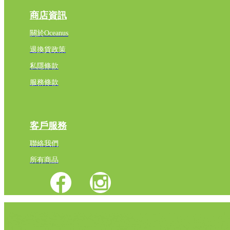
商店資訊
關於Oceanus
退換貨政策
私隱條款
服務條款
客戶服務
聯絡我們
所有商品