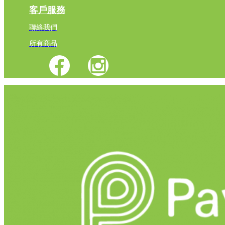
客戶服務
聯絡我們
所有商品