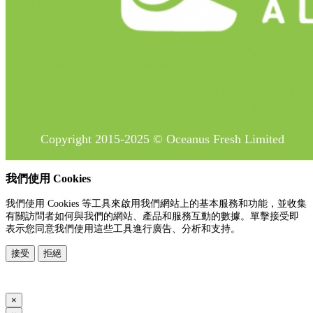
Copyright 2015-2025 © Oceanus Fresh Limited
我們使用 Cookies
我們使用 Cookies 等工具來啟用我們網站上的基本服務和功能，並收集
有關訪問者如何與我們的網站、產品和服務互動的數據。單擊接受即
表示您同意我們使用這些工具進行廣告、分析和支持。
接受
拒絕
www.posify.me
×