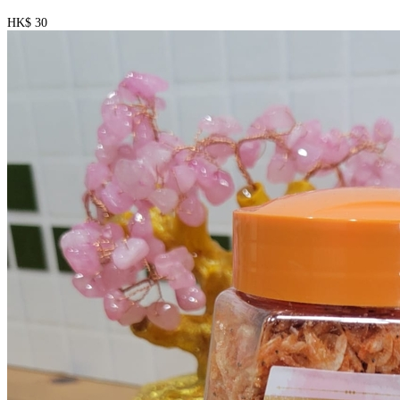
HK$ 30