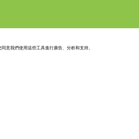
示您同意我們使用這些工具進行廣告、分析和支持。