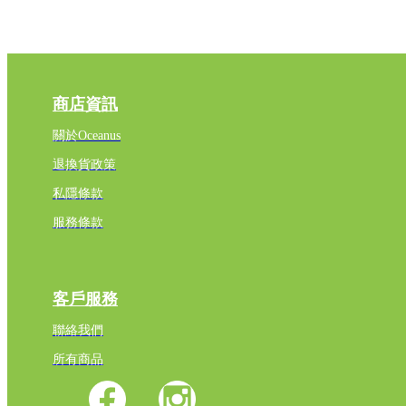
商店資訊
關於Oceanus
退換貨政策
私隱條款
服務條款
客戶服務
聯絡我們
所有商品