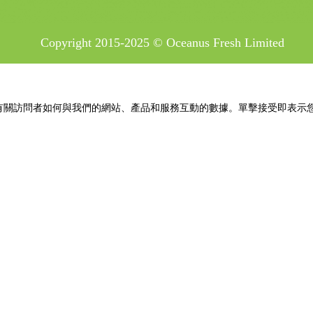
Copyright 2015-2025 © Oceanus Fresh Limited
並收集有關訪問者如何與我們的網站、產品和服務互動的數據。單擊接受即表